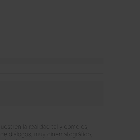
muestren la realidad tal y como es,
o de diálogos, muy cinematográfico,