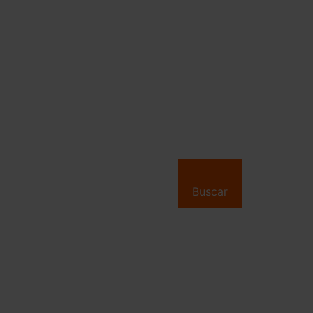
Buscar