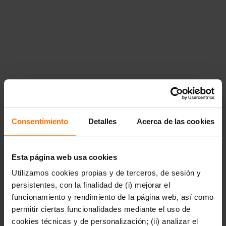
Consentimiento
Detalles
Acerca de las cookies
Esta página web usa cookies
Utilizamos cookies propias y de terceros, de sesión y
persistentes, con la finalidad de (i) mejorar el
funcionamiento y rendimiento de la página web, así como
permitir ciertas funcionalidades mediante el uso de
cookies técnicas y de personalización; (ii) analizar el