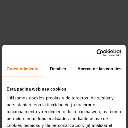
Consentimiento
Detalles
Acerca de las cookies
Esta página web usa cookies
Utilizamos cookies propias y de terceros, de sesión y
persistentes, con la finalidad de (i) mejorar el
funcionamiento y rendimiento de la página web, así como
permitir ciertas funcionalidades mediante el uso de
cookies técnicas y de personalización; (ii) analizar el