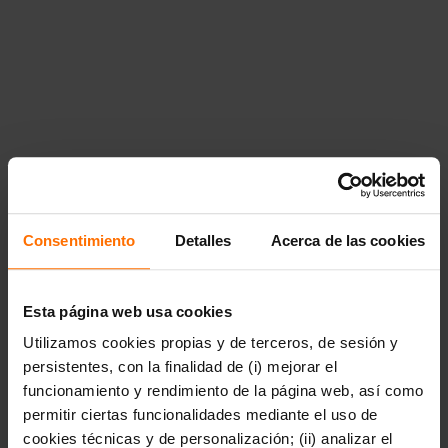
Consentimiento
Detalles
Acerca de las cookies
Esta página web usa cookies
Utilizamos cookies propias y de terceros, de sesión y
persistentes, con la finalidad de (i) mejorar el
funcionamiento y rendimiento de la página web, así como
permitir ciertas funcionalidades mediante el uso de
cookies técnicas y de personalización; (ii) analizar el