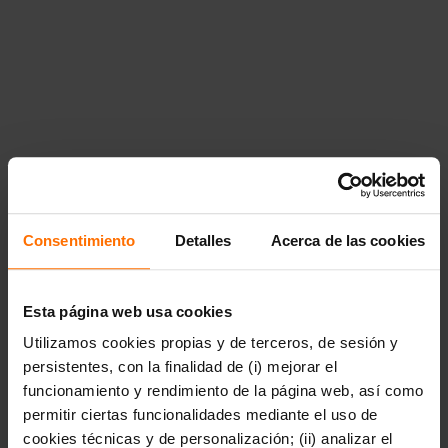
Consentimiento
Detalles
Acerca de las cookies
Esta página web usa cookies
Utilizamos cookies propias y de terceros, de sesión y
persistentes, con la finalidad de (i) mejorar el
funcionamiento y rendimiento de la página web, así como
permitir ciertas funcionalidades mediante el uso de
cookies técnicas y de personalización; (ii) analizar el