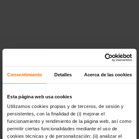
Consentimiento
Detalles
Acerca de las cookies
Esta página web usa cookies
Utilizamos cookies propias y de terceros, de sesión y
persistentes, con la finalidad de (i) mejorar el
funcionamiento y rendimiento de la página web, así como
permitir ciertas funcionalidades mediante el uso de
cookies técnicas y de personalización; (ii) analizar el