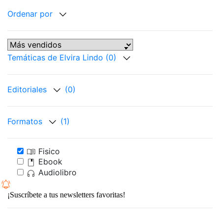
Ordenar por
Temáticas de Elvira Lindo
(0)
Editoriales
(0)
Formatos
(1)
Fisico
Ebook
Audiolibro
¡Suscríbete a tus newsletters favoritas!