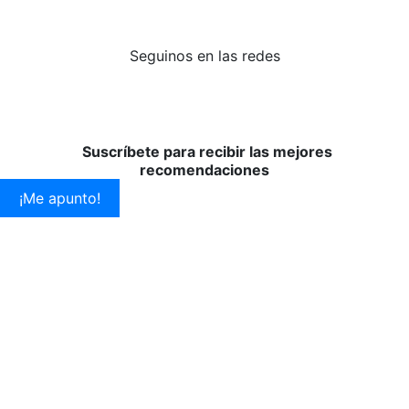
Seguinos en las redes
Suscríbete para recibir las mejores
recomendaciones
¡Me apunto!