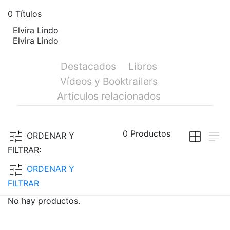
0
Títulos
Elvira Lindo
Elvira Lindo
Destacados
Libros
Vídeos y Booktrailers
Artículos relacionados
0
Productos
ORDENAR Y
FILTRAR:
ORDENAR Y
FILTRAR
No hay productos.