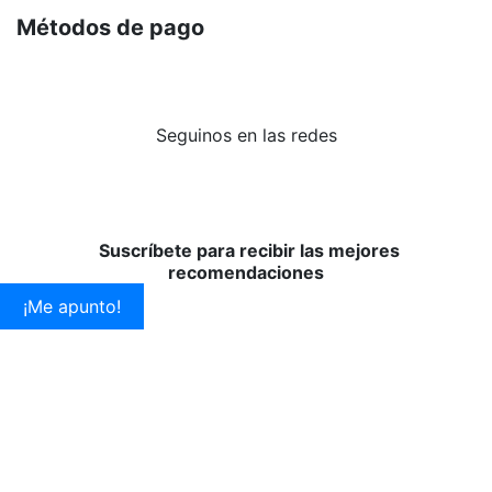
Métodos de pago
Seguinos en las redes
Suscríbete para recibir las mejores
recomendaciones
¡Me apunto!