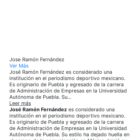
Jose Ramón Fernández
Ver Más
José Ramón Fernández es considerado una
institución en el periodismo deportivo mexicano.
Es originario de Puebla y egresado de la carrera
de Administración de Empresas en la Universidad
Autónoma de Puebla. Su...
Leer más
José Ramón Fernández
es considerado una
institución en el periodismo deportivo mexicano.
Es originario de Puebla y egresado de la carrera
de Administración de Empresas en la Universidad
Autónoma de Puebla. Su estilo ha dejado huella en