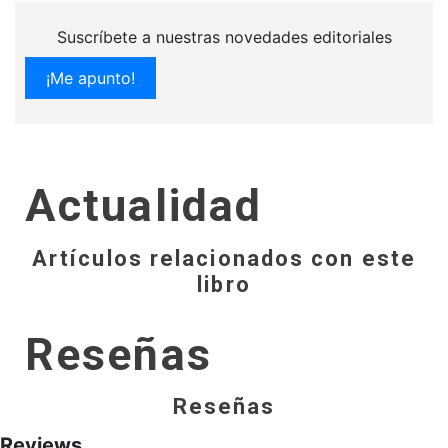
Suscríbete a nuestras novedades editoriales
¡Me apunto!
Actualidad
Artículos relacionados con este
libro
Reseñas
Reseñas
Reviews