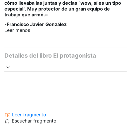
cómo llevaba las juntas y decías “wow, sí es un tipo
especial”. Muy protector de un gran equipo de
trabajo que armó.»
-
Francisco Javier González
Leer menos
Detalles del libro El protagonista
Leer fragmento
Escuchar fragmento