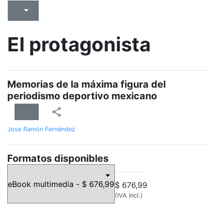
El protagonista
Memorias de la máxima figura del
periodismo deportivo mexicano
Jose Ramón Fernández
Formatos disponibles
$ 676,99
(IVA Incl.)