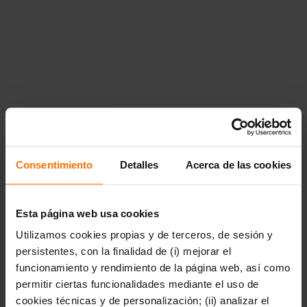
Consentimiento
Detalles
Acerca de las cookies
Esta página web usa cookies
Utilizamos cookies propias y de terceros, de sesión y
persistentes, con la finalidad de (i) mejorar el
funcionamiento y rendimiento de la página web, así como
permitir ciertas funcionalidades mediante el uso de
cookies técnicas y de personalización; (ii) analizar el