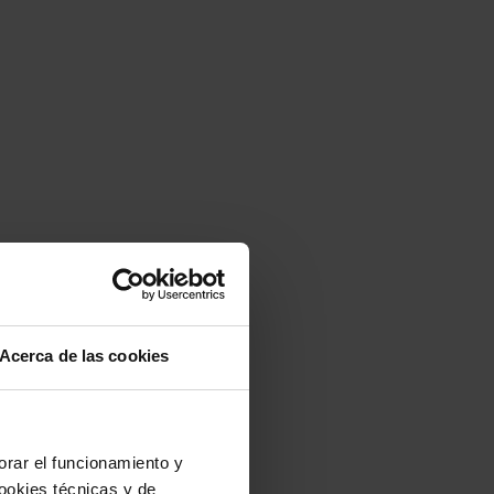
Acerca de las cookies
jorar el funcionamiento y
ookies técnicas y de