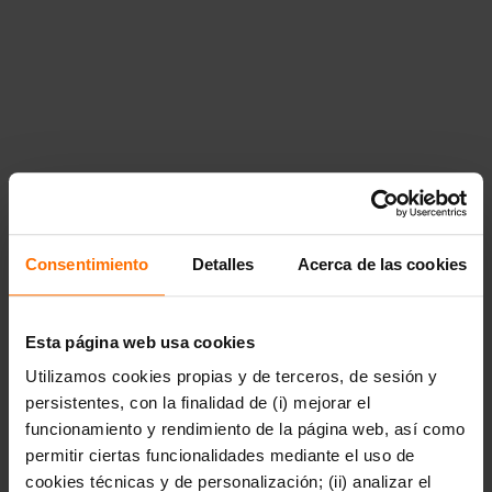
Consentimiento
Detalles
Acerca de las cookies
Esta página web usa cookies
Utilizamos cookies propias y de terceros, de sesión y
persistentes, con la finalidad de (i) mejorar el
funcionamiento y rendimiento de la página web, así como
permitir ciertas funcionalidades mediante el uso de
cookies técnicas y de personalización; (ii) analizar el